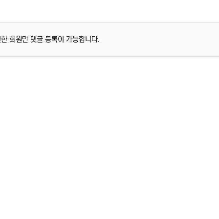
한 회원만 댓글 등록이 가능합니다.