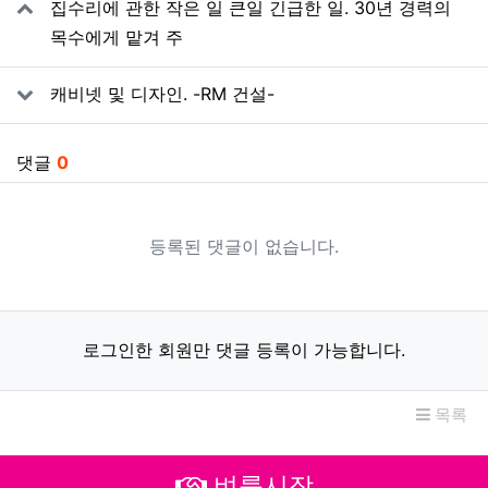
집수리에 관한 작은 일 큰일 긴급한 일. 30년 경력의
목수에게 맡겨 주
캐비넷 및 디자인. -RM 건설-
댓글
0
등록된 댓글이 없습니다.
로그인한 회원만 댓글 등록이 가능합니다.
목록
벼룩시장