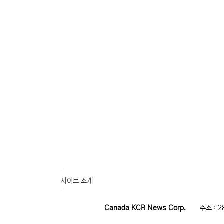
사이트 소개
Canada KCR News Corp.
주소 : 2