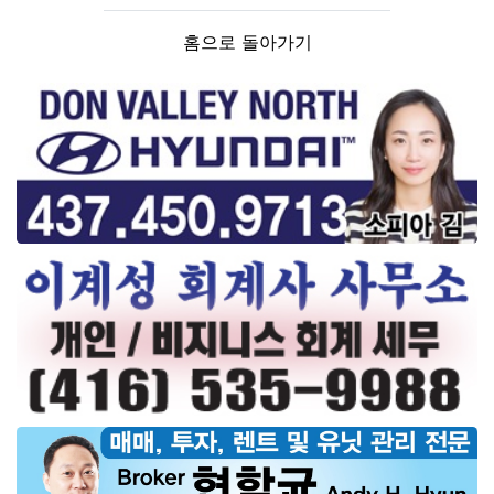
홈으로 돌아가기