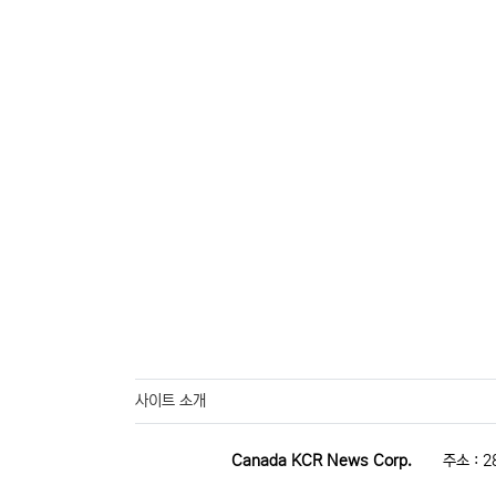
사이트 소개
Canada KCR News Corp.
주소 : 2