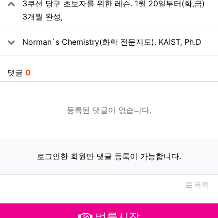
3쿠션 당구 초보자를 위한 레슨. 1월 20일부터(화,금)
3개월 완성,
Norman`s Chemistry(화학 전문지도). KAIST, Ph.D
댓글
0
등록된 댓글이 없습니다.
로그인한 회원만 댓글 등록이 가능합니다.
목록
벼룩시장