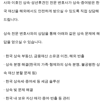
사와 이호인 상속·성년후견인 전문 변호사가 상속·증여받은 한
국 재산을 해외에서도 안전하게 받으실 수 있도록 직접 상담해 
드립니다.
상속 전문 변호사와의 상담을 통해 아래와 같은 상속 문제에 해
답을 얻으실 수 있습니다.  
· 한국 상속 부동산, 금융재산 소유권 이전, 해외 반출
· 상속 분쟁 해결(한국의 가족·형제와의 상속 분쟁, 불공평한 상
속 재산 분할 문제 등)
· 한국 상속세·증여세 등 세금 솔루션
· 상속 빚 문제 해결
· 한국 내 보유 자산 매각·증여·반출 등 관리