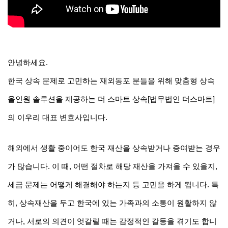
안녕하세요.
한국 상속 문제로 고민하는 재외동포 분들을 위해 맞춤형 상속 
올인원 솔루션을 제공하는 더 스마트 상속[법무법인 더스마트]
의 이우리 대표 변호사입니다.
해외에서 생활 중이어도 한국 재산을 상속받거나 증여받는 경우
가 많습니다. 이 때, 어떤 절차로 해당 재산을 가져올 수 있을지, 
세금 문제는 어떻게 해결해야 하는지 등 고민을 하게 됩니다. 특
히, 상속재산을 두고 한국에 있는 가족과의 소통이 원활하지 않
거나, 서로의 의견이 엇갈릴 때는 감정적인 갈등을 겪기도 합니