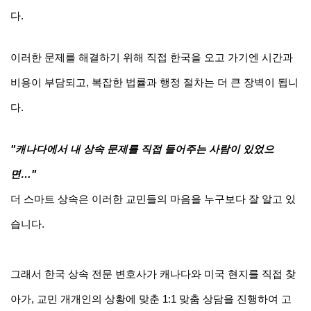
다.
이러한 문제를 해결하기 위해 직접 한국을 오고 가기엔 시간과 
비용이 부담되고, 복잡한 법률과 행정 절차는 더 큰 장벽이 됩니
다.
"캐나다에서 내 상속 문제를 직접 들어주는 사람이 있었으
면…"
더 스마트 상속은 이러한 교민들의 마음을 누구보다 잘 알고 있
습니다.
그래서 한국 상속 전문 변호사가 캐나다와 미국 현지를 직접 찾
아가, 교민 개개인의 상황에 맞춘 1:1 맞춤 상담을 진행하여 고