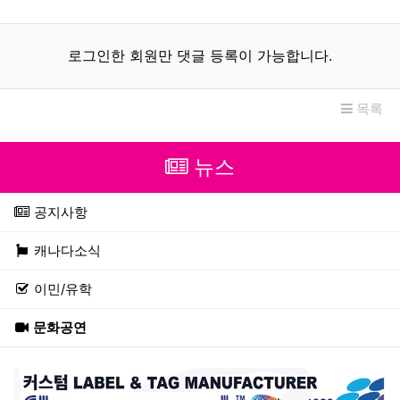
로그인한 회원만 댓글 등록이 가능합니다.
목록
뉴스
공지사항
캐나다소식
이민/유학
문화공연