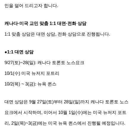
민을 덜어 드리고자 합니다.
캐나다·미국 교민 맞춤 1:1 대면·전화 상담
1:1 맞춤 상담은 대면 상담, 전화 상담으로 진행됩니다.
●1:1 대면 상담
9/27(토)~28(일): 캐나다 토론토 노스요크
10/1(수) 미국 뉴저지 포트리
10/2(목) ~ 3(금): 뉴욕 퀸스
대면 상담은 9월 27일(토)부터 28일(일)까지 캐나다 토론토 노스
요크에서 시작하며, 이어서 10월 1일(수)에는 미국 뉴저지 포트
리, 2일(목)~3(금)에는 미국 뉴욕 퀸스에서 진행될 예정입니다.