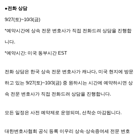
●전화 상담
9/27(토)~10/3(금)
*예약시간에 상속 전문 변호사가 직접 전화드려 상담을 진행합
니다.
*예약시간: 미국 동부시간 EST
전화 상담은 한국 상속 전문 변호사가 캐나다, 미국 현지에 방문
하고 있는 9/27(토)~10/3(금) 중 원하시는 시간에 예약하시면 상
속 전문 변호사가 직접 전화드려 상담을 진행합니다.
모든 일정은 사전 예약제로 운영되며, 선착순 마감됩니다.
대한변호사협회 공식 등록 이우리 상속·상속증여세 전문 변호