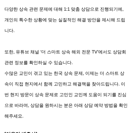
다양한 상속 관련 문제에 대해 1:1 맞춤 상담으로 진행되기에, 
개인의 특수한 상황에 맞는 실질적인 해결 방안을 제시해 드립
니다.
또한, 유튜브 채널 ‘더 스마트 상속 해외 전문 TV’에서도 상담회 
관련 정보를 확인하실 수 있습니다.
수많은 교민이 겪고 있는 한국 상속 문제, 이제는 더 스마트 상
속이 직접 현지에서 함께 고민하고 해결책을 찾아드립니다. 이
번 현지 방문이 상속 문제로 고민인 교민께 도움이 되기를 진심
으로 바라며, 상담을 원하시는 분은 아래 상담 예약 방법을 확인
해주세요.