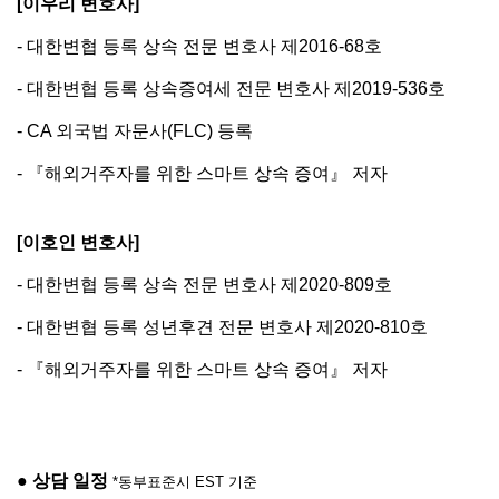
[이우리 변호사]
- 대한변협 등록 상속 전문 변호사 제2016-68호
- 대한변협 등록 상속증여세 전문 변호사 제2019-536호
- CA 외국법 자문사(FLC) 등록
- 『해외거주자를 위한 스마트 상속 증여』 저자
[이호인 변호사]
- 대한변협 등록 상속 전문 변호사 제2020-809호
- 대한변협 등록 성년후견 전문 변호사 제2020-810호
- 『해외거주자를 위한 스마트 상속 증여』 저자
● 상담 일정 
*동부표준시 EST 기준