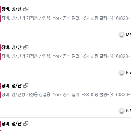
새창으로 보기
장비. 냉/난
장비. 냉/난방 가정용 상업용. York 공식 딜러. -SK 히팅 쿨링-(416)820-
벼
새창으로 보기
장비. 냉/난
장비. 냉/난방 가정용 상업용. York 공식 딜러. -SK 히팅 쿨링-(416)820-
벼
새창으로 보기
장비. 냉/난
장비. 냉/난방 가정용 상업용. York 공식 딜러. -SK 히팅 쿨링-(416)820-
벼
새창으로 보기
장비. 냉/난