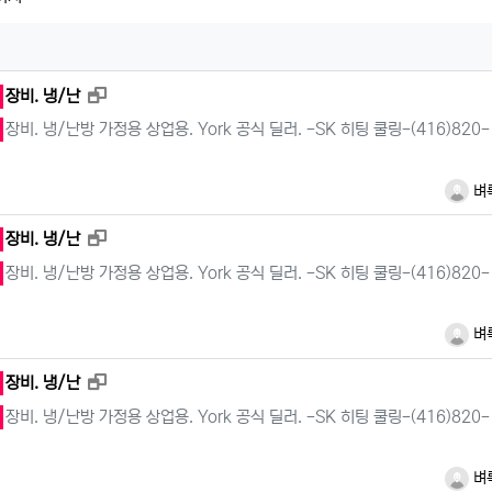
새창으로 보기
장비. 냉/난
장비. 냉/난방 가정용 상업용. York 공식 딜러. -SK 히팅 쿨링-(416)820-
벼
새창으로 보기
장비. 냉/난
장비. 냉/난방 가정용 상업용. York 공식 딜러. -SK 히팅 쿨링-(416)820-
벼
새창으로 보기
장비. 냉/난
장비. 냉/난방 가정용 상업용. York 공식 딜러. -SK 히팅 쿨링-(416)820-
벼