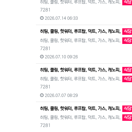
히팅, 쿨링, 핫워터, 루프탑, 덕트, 가스, 캐노피,
식당
7281
2026.07.14 06:33
히팅, 쿨링, 핫워터, 루프탑, 덕트, 가스, 캐노피,
식당
히팅, 쿨링, 핫워터, 루프탑, 덕트, 가스, 캐노피,
식당
7281
2026.07.10 09:26
히팅, 쿨링, 핫워터, 루프탑, 덕트, 가스, 캐노피,
식당
히팅, 쿨링, 핫워터, 루프탑, 덕트, 가스, 캐노피,
식당
7281
2026.07.07 08:29
히팅, 쿨링, 핫워터, 루프탑, 덕트, 가스, 캐노피,
식당
히팅, 쿨링, 핫워터, 루프탑, 덕트, 가스, 캐노피,
식당
7281