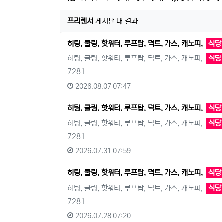
프리렌서
게시판 내 결과
히팅, 쿨링, 핫워터, 루프탑, 덕트, 가스, 캐노피,
식당
히팅, 쿨링, 핫워터, 루프탑, 덕트, 가스, 캐노피,
식당
7281
2026.08.07 07:47
히팅, 쿨링, 핫워터, 루프탑, 덕트, 가스, 캐노피,
식당
히팅, 쿨링, 핫워터, 루프탑, 덕트, 가스, 캐노피,
식당
7281
2026.07.31 07:59
히팅, 쿨링, 핫워터, 루프탑, 덕트, 가스, 캐노피,
식당
히팅, 쿨링, 핫워터, 루프탑, 덕트, 가스, 캐노피,
식당
7281
2026.07.28 07:20