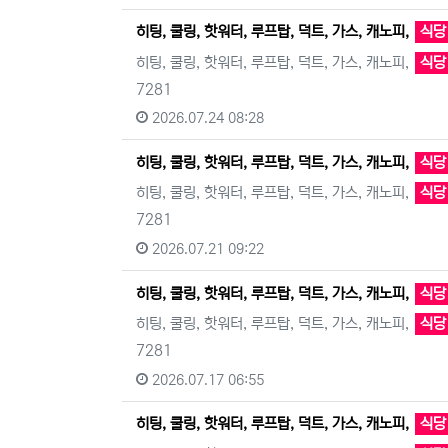
히팅, 쿨링, 핫워터, 루프탑, 덕트, 가스, 캐노피,
식당
히팅, 쿨링, 핫워터, 루프탑, 덕트, 가스, 캐노피,
식당
7281
2026.07.24 08:28
히팅, 쿨링, 핫워터, 루프탑, 덕트, 가스, 캐노피,
식당
히팅, 쿨링, 핫워터, 루프탑, 덕트, 가스, 캐노피,
식당
7281
2026.07.21 09:22
히팅, 쿨링, 핫워터, 루프탑, 덕트, 가스, 캐노피,
식당
히팅, 쿨링, 핫워터, 루프탑, 덕트, 가스, 캐노피,
식당
7281
2026.07.17 06:55
히팅, 쿨링, 핫워터, 루프탑, 덕트, 가스, 캐노피,
식당