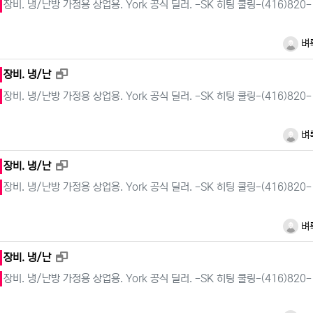
장비. 냉/난방 가정용 상업용. York 공식 딜러. -SK 히팅 쿨링-(416)820-
벼
새창으로 보기
장비. 냉/난
장비. 냉/난방 가정용 상업용. York 공식 딜러. -SK 히팅 쿨링-(416)820-
벼
새창으로 보기
장비. 냉/난
장비. 냉/난방 가정용 상업용. York 공식 딜러. -SK 히팅 쿨링-(416)820-
벼
새창으로 보기
장비. 냉/난
장비. 냉/난방 가정용 상업용. York 공식 딜러. -SK 히팅 쿨링-(416)820-