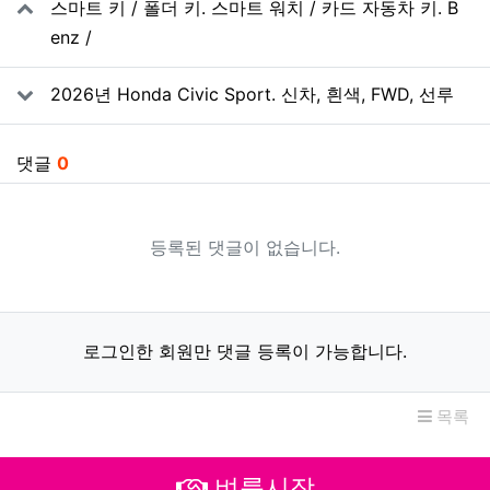
스마트 키 / 폴더 키. 스마트 워치 / 카드 자동차 키. B
enz /
2026년 Honda Civic Sport. 신차, 흰색, FWD, 선루
댓글
0
등록된 댓글이 없습니다.
로그인한 회원만 댓글 등록이 가능합니다.
목록
벼룩시장