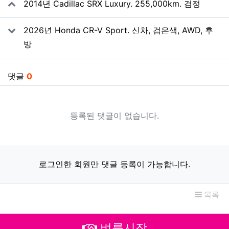
2014년 Cadillac SRX Luxury. 255,000km. 검정
2026년 Honda CR-V Sport. 신차, 검은색, AWD, 후
방
댓글
0
등록된 댓글이 없습니다.
로그인한 회원만 댓글 등록이 가능합니다.
목록
벼룩시장